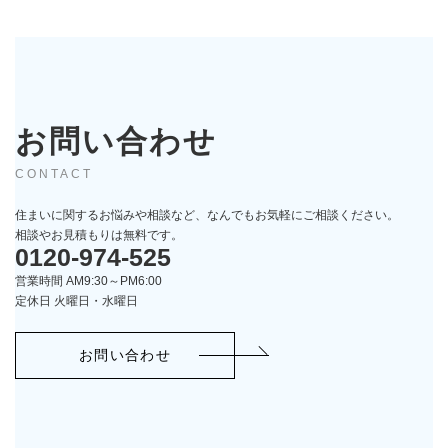
お問い合わせ
CONTACT
住まいに関するお悩みや相談など、なんでもお気軽にご相談ください。
相談やお見積もりは無料です。
0120-974-525
営業時間 AM9:30～PM6:00
定休日 火曜日・水曜日
お問い合わせ