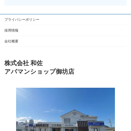
プライバシーポリシー
採用情報
会社概要
株式会社 和佐
アパマンショップ御坊店