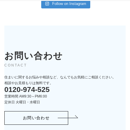
Follow on Instagram
お問い合わせ
CONTACT
住まいに関するお悩みや相談など、なんでもお気軽にご相談ください。
相談やお見積もりは無料です。
0120-974-525
営業時間 AM9:30～PM6:00
定休日 火曜日・水曜日
お問い合わせ