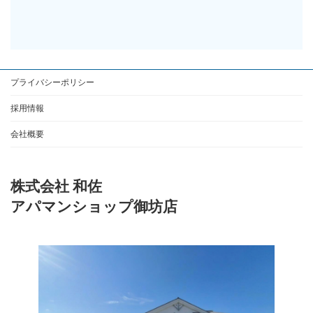
プライバシーポリシー
採用情報
会社概要
株式会社 和佐
アパマンショップ御坊店