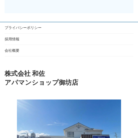
プライバシーポリシー
採用情報
会社概要
株式会社 和佐
アパマンショップ御坊店