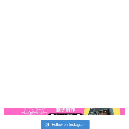
Follow on Instagram