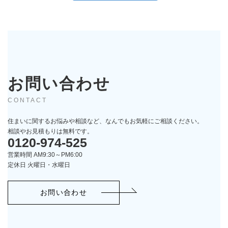
お問い合わせ
CONTACT
住まいに関するお悩みや相談など、なんでもお気軽にご相談ください。
相談やお見積もりは無料です。
0120-974-525
営業時間 AM9:30～PM6:00
定休日 火曜日・水曜日
お問い合わせ