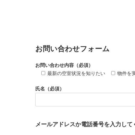
お問い合わせフォーム
お問い合わせ内容（必須）
最新の空室状況を知りたい
物件を
氏名（必須）
メールアドレスか電話番号を入力して