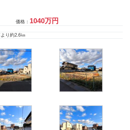
1040万円
価格：
より約2.6㎞