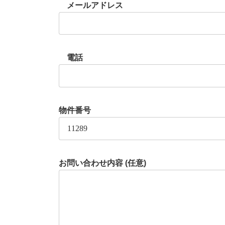
メールアドレス
電話
物件番号
お問い合わせ内容 (任意)