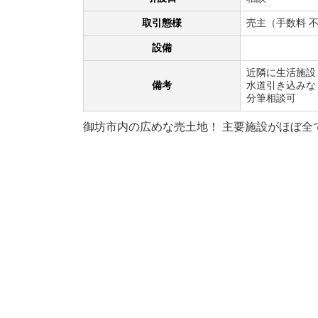
取引態様
売主（手数料 
設備
近隣に生活施設
備考
水道引き込みな
分筆相談可
御坊市内の広めな売土地！ 主要施設がほぼ全