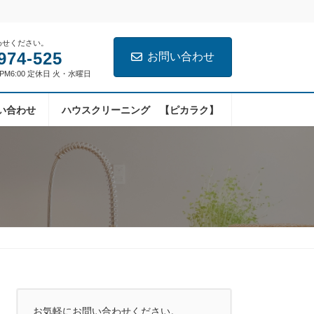
わせください。
974-525
お問い合わせ
～PM6:00 定休日 火・水曜日
い合わせ
ハウスクリーニング 【ピカラク】
お気軽にお問い合わせください。