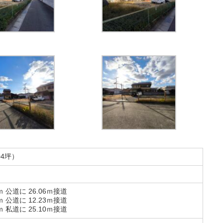
04坪）
ｍ 公道に 26.06ｍ接道
ｍ 公道に 12.23ｍ接道
ｍ 私道に 25.10ｍ接道