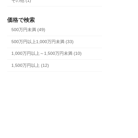
その他 (1)
価格で検索
500万円未満 (49)
500万円以上1,000万円未満 (33)
1,000万円以上～1,500万円未満 (10)
1,500万円以上 (12)