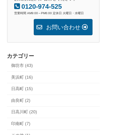
0120-974-525
営業時間 AM9:00～PM6:00 定休日 火曜日・水曜日
お問い合わせ
カテゴリー
御坊市 (43)
美浜町 (16)
日高町 (15)
由良町 (2)
日高川町 (20)
印南町 (7)