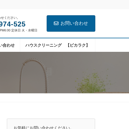
わせください。
974-525
お問い合わせ
～PM6:00 定休日 火・水曜日
い合わせ
ハウスクリーニング 【ピカラク】
お気軽にお問い合わせください。