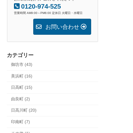
0120-974-525
営業時間 AM9:00～PM6:00 定休日 火曜日・水曜日
お問い合わせ
カテゴリー
御坊市 (43)
美浜町 (16)
日高町 (15)
由良町 (2)
日高川町 (20)
印南町 (7)