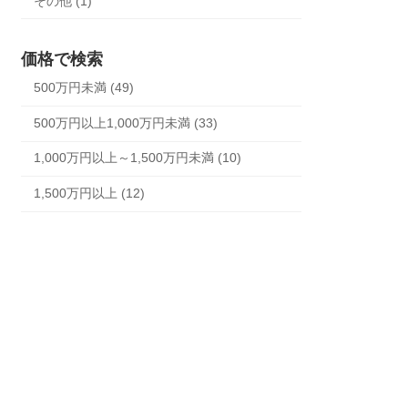
その他 (1)
価格で検索
500万円未満 (49)
500万円以上1,000万円未満 (33)
1,000万円以上～1,500万円未満 (10)
1,500万円以上 (12)