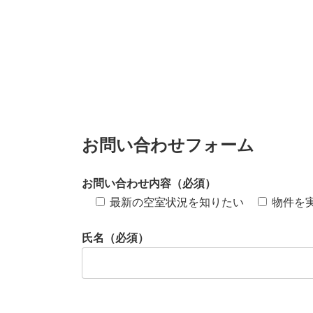
お問い合わせフォーム
お問い合わせ内容（必須）
最新の空室状況を知りたい
物件を
氏名（必須）