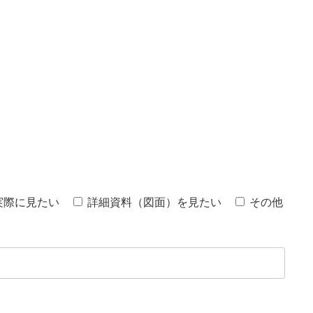
実際に見たい
詳細資料（図面）を見たい
その他