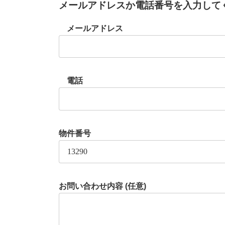
メールアドレスか電話番号を入力して
メールアドレス
電話
物件番号
お問い合わせ内容 (任意)