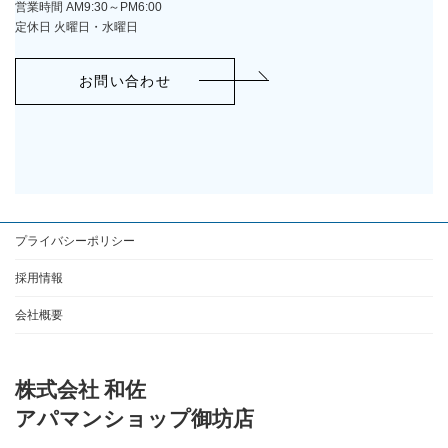
営業時間 AM9:30～PM6:00
定休日 火曜日・水曜日
お問い合わせ
プライバシーポリシー
採用情報
会社概要
株式会社 和佐
アパマンショップ御坊店