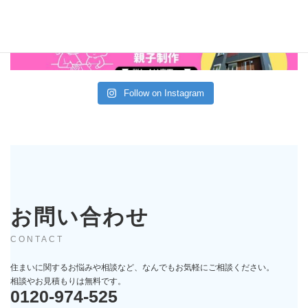
Follow on Instagram
お問い合わせ
CONTACT
住まいに関するお悩みや相談など、なんでもお気軽にご相談ください。
相談やお見積もりは無料です。
0120-974-525